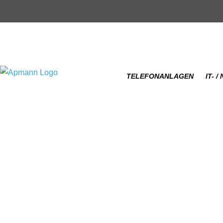
TELEFONANLAGEN
IT- 