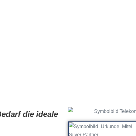
edarf die ideale