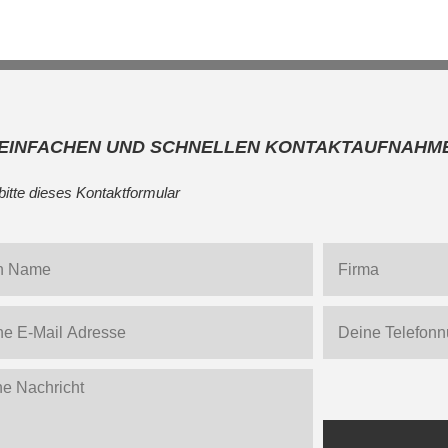
 EINFACHEN UND SCHNELLEN KONTAKTAUFNAHM
bitte dieses Kontaktformular