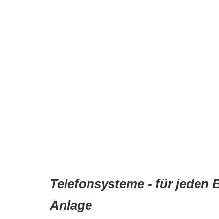
Telefonsysteme - für jeden B
Anlage