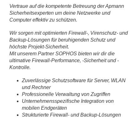
Vertraue auf die kompetente Betreuung der Apmann
Sicherheitsexperten um deine Netzwerke und
Computer effektiv zu schützen.
Wir sorgen mit optimierten Firewall-, Virenschutz- und
Backup-Lösungen für beruhigenden Schutz und
höchste Projekt-Sicherheit.
Mit unserem Partner SOPHOS bieten wir dir die
ultimative Firewall-Performance, -Sicherheit und -
Kontrolle.
Zuverlässige Schutzsoftware für Server, WLAN
und Rechner
Professionelle Verwaltung von Zugriffen
Unternehmensspezifische Integration von
mobilen Endgeräten
Strukturierte Firewall- und Backup-Lösungen