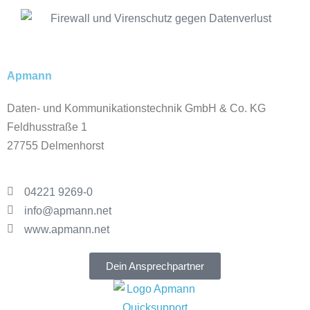
Apmann
Daten- und Kommunikationstechnik GmbH & Co. KG
Feldhusstraße 1
27755 Delmenhorst
04221 9269-0
info@apmann.net
www.apmann.net
Dein Ansprechpartner