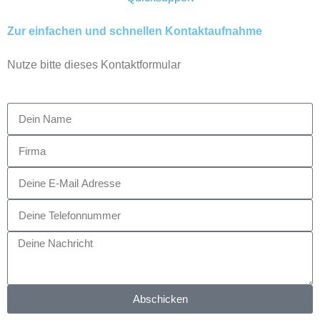
Zur einfachen und schnellen Kontaktaufnahme
Nutze bitte dieses Kontaktformular
Abschicken