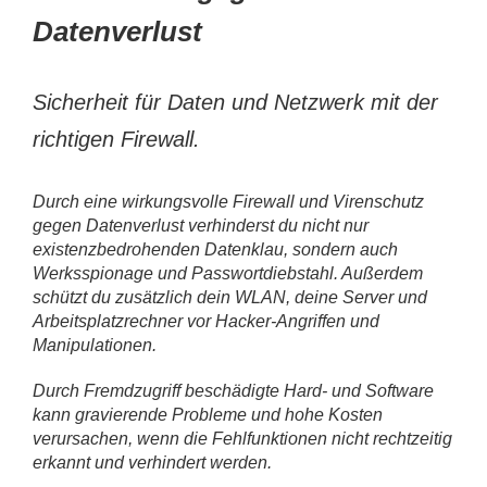
Datenverlust
Sicherheit für Daten und Netzwerk mit der
richtigen Firewall.
Durch eine wirkungsvolle Firewall und Virenschutz
gegen Datenverlust verhinderst du nicht nur
existenzbedrohenden Datenklau, sondern auch
Werksspionage und Passwortdiebstahl. Außerdem
schützt du zusätzlich dein WLAN, deine Server und
Arbeitsplatzrechner vor Hacker-Angriffen und
Manipulationen.
Durch Fremdzugriff beschädigte Hard- und Software
kann gravierende Probleme und hohe Kosten
verursachen, wenn die Fehlfunktionen nicht rechtzeitig
erkannt und verhindert werden.