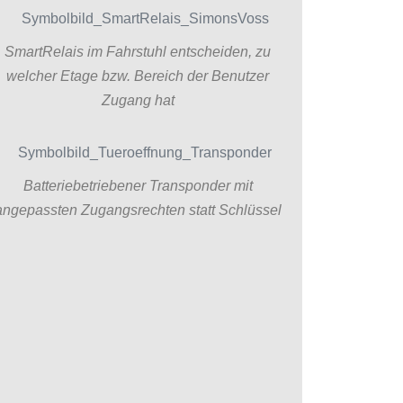
SmartRelais im Fahrstuhl entscheiden, zu
welcher Etage bzw. Bereich der Benutzer
Zugang hat
Batteriebetriebener Transponder mit
angepassten Zugangsrechten statt Schlüssel