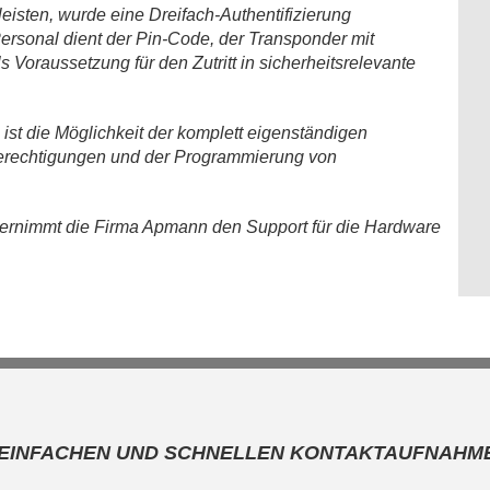
isten, wurde eine Dreifach-Authentifizierung
Personal dient der Pin-Code, der Transponder mit
Voraussetzung für den Zutritt in sicherheitsrelevante
ist die Möglichkeit der komplett eigenständigen
sberechtigungen und der Programmierung von
ernimmt die Firma Apmann den Support für die Hardware
 EINFACHEN UND SCHNELLEN KONTAKTAUFNAHM