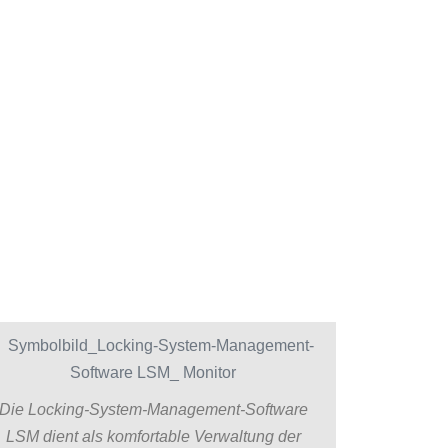
Die Locking-System-Management-Software
LSM dient als komfortable Verwaltung der