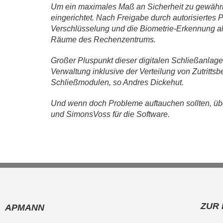
Um ein maximales Maß an Sicherheit zu gewährle
eingerichtet. Nach Freigabe durch autorisiertes 
Verschlüsselung und die Biometrie-Erkennung als 
Räume des Rechenzentrums.
Großer Pluspunkt dieser digitalen Schließanlage 
Verwaltung inklusive der Verteilung von Zutritt
Schließmodulen, so Andres Dickehut.
Und wenn doch Probleme auftauchen sollten, üb
und SimonsVoss für die Software.
ZUR
APMANN