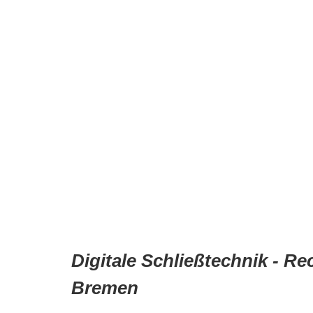
Digitale Schließtechnik - R
Bremen