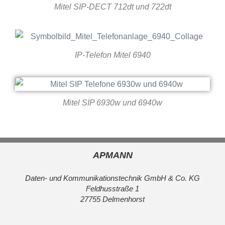
Mitel SIP-DECT 712dt und 722dt
IP-Telefon Mitel 6940
Mitel SIP 6930w und 6940w
APMANN
Daten- und Kommunikationstechnik GmbH & Co. KG
Feldhusstraße 1
27755 Delmenhorst