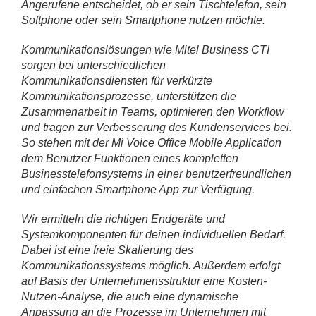
Angerufene entscheidet, ob er sein Tischtelefon, sein
Softphone oder sein Smartphone nutzen möchte.
Kommunikationslösungen wie Mitel Business CTI
sorgen bei unterschiedlichen
Kommunikationsdiensten für verkürzte
Kommunikationsprozesse, unterstützen die
Zusammenarbeit in Teams, optimieren den Workflow
und tragen zur Verbesserung des Kundenservices bei.
So stehen mit der Mi Voice Office Mobile Application
dem Benutzer Funktionen eines kompletten
Businesstelefonsystems in einer benutzerfreundlichen
und einfachen Smartphone App zur Verfügung.
Wir ermitteln die richtigen Endgeräte und
Systemkomponenten für deinen individuellen Bedarf.
Dabei ist eine freie Skalierung des
Kommunikationssystems möglich. Außerdem erfolgt
auf Basis der Unternehmensstruktur eine Kosten-
Nutzen-Analyse, die auch eine dynamische
Anpassung an die Prozesse im Unternehmen mit