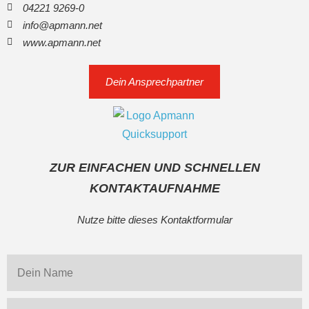
04221 9269-0
info@apmann.net
www.apmann.net
Dein Ansprechpartner
ZUR EINFACHEN UND SCHNELLEN
KONTAKTAUFNAHME
Nutze bitte dieses Kontaktformular