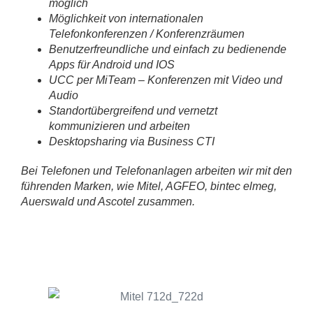
möglich
Möglichkeit von internationalen
Telefonkonferenzen / Konferenzräumen
Benutzerfreundliche und einfach zu bedienende
Apps für Android und IOS
UCC per MiTeam – Konferenzen mit Video und
Audio
Standortübergreifend und vernetzt
kommunizieren und arbeiten
Desktopsharing via Business CTI
Bei Telefonen und Telefonanlagen arbeiten wir mit den
führenden Marken, wie Mitel, AGFEO, bintec elmeg,
Auerswald und Ascotel zusammen.