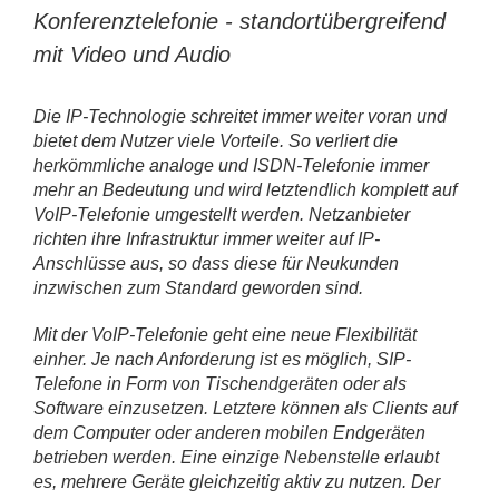
Konferenztelefonie - standortübergreifend
mit Video und Audio
Die IP-Technologie schreitet immer weiter voran und
bietet dem Nutzer viele Vorteile. So verliert die
herkömmliche analoge und ISDN-Telefonie immer
mehr an Bedeutung und wird letztendlich komplett auf
VoIP-Telefonie umgestellt werden. Netzanbieter
richten ihre Infrastruktur immer weiter auf IP-
Anschlüsse aus, so dass diese für Neukunden
inzwischen zum Standard geworden sind.
Mit der VoIP-Telefonie geht eine neue Flexibilität
einher. Je nach Anforderung ist es möglich, SIP-
Telefone in Form von Tischendgeräten oder als
Software einzusetzen. Letztere können als Clients auf
dem Computer oder anderen mobilen Endgeräten
betrieben werden. Eine einzige Nebenstelle erlaubt
es, mehrere Geräte gleichzeitig aktiv zu nutzen. Der