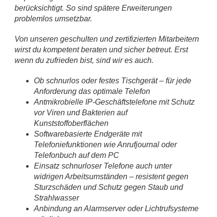
berücksichtigt. So sind spätere Erweiterungen
problemlos umsetzbar.
Von unseren geschulten und zertifizierten Mitarbeitern
wirst du kompetent beraten und sicher betreut. Erst
wenn du zufrieden bist, sind wir es auch.
Ob schnurlos oder festes Tischgerät – für jede
Anforderung das optimale Telefon
Antmikrobielle IP-Geschäftstelefone mit Schutz
vor Viren und Bakterien auf
Kunststoffoberflächen
Softwarebasierte Endgeräte mit
Telefoniefunktionen wie Anrufjournal oder
Telefonbuch auf dem PC
Einsatz schnurloser Telefone auch unter
widrigen Arbeitsumständen – resistent gegen
Sturzschäden und Schutz gegen Staub und
Strahlwasser
Anbindung an Alarmserver oder Lichtrufsysteme