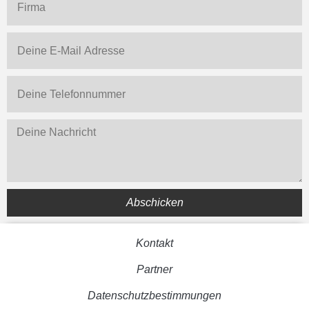
Abschicken
Kontakt
Partner
Datenschutzbestimmungen