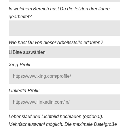
In welchem Bereich hast Du die letzten drei Jahre
gearbeitet?
Wie hast Du von dieser Arbeitsstelle erfahren?
Xing-Profil:
LinkedIn-Profil:
Lebenslauf und Lichtbild hochladen (optional).
Mehrfachauswahl möglich. Die maximale Dateigröße