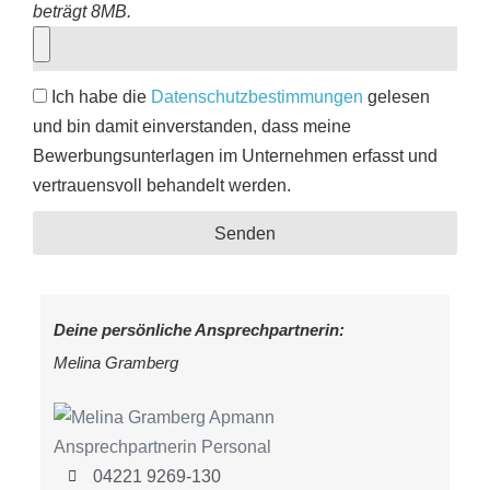
beträgt 8MB.
Ich habe die
Datenschutzbestimmungen
gelesen
und bin damit einverstanden, dass meine
Bewerbungsunterlagen im Unternehmen erfasst und
vertrauensvoll behandelt werden.
Senden
Deine persönliche Ansprechpartnerin:
Melina Gramberg
04221 9269-130