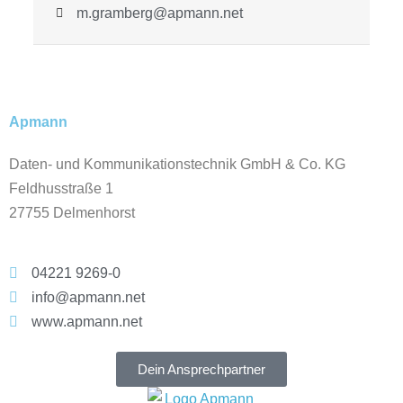
m.gramberg@apmann.net
Apmann
Daten- und Kommunikationstechnik GmbH & Co. KG
Feldhusstraße 1
27755 Delmenhorst
04221 9269-0
info@apmann.net
www.apmann.net
Dein Ansprechpartner