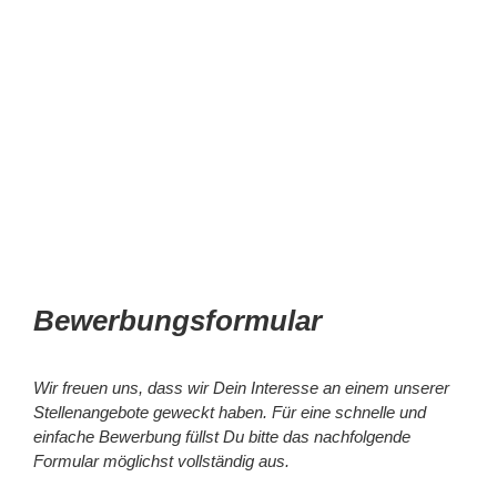
Bewerbungsformular
Wir freuen uns, dass wir Dein Interesse an einem unserer
Stellenangebote geweckt haben. Für eine schnelle und
einfache Bewerbung füllst Du bitte das nachfolgende
Formular möglichst vollständig aus.