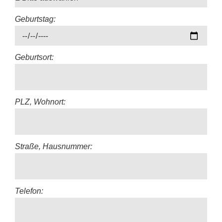
Geburtstag:
Geburtsort:
PLZ, Wohnort:
Straße, Hausnummer:
Telefon: