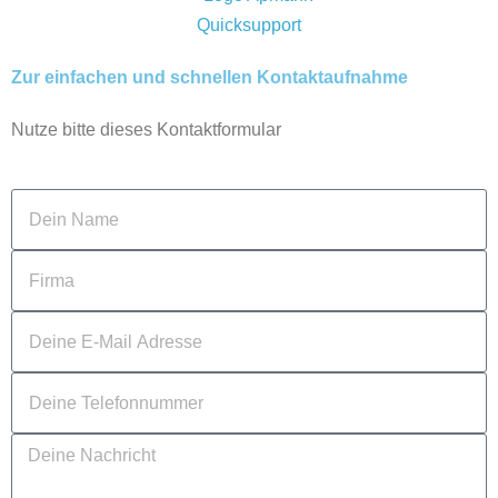
Zur einfachen und schnellen Kontaktaufnahme
Nutze bitte dieses Kontaktformular