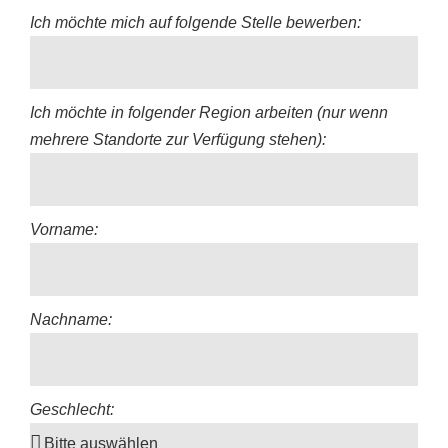
Ich möchte mich auf folgende Stelle bewerben:
Ich möchte in folgender Region arbeiten (nur wenn
mehrere Standorte zur Verfügung stehen):
Vorname:
Nachname:
Geschlecht: