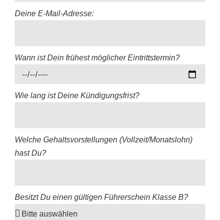
Deine E-Mail-Adresse:
Wann ist Dein frühest möglicher Eintrittstermin?
Wie lang ist Deine Kündigungsfrist?
Welche Gehaltsvorstellungen (Vollzeit/Monatslohn)
hast Du?
Besitzt Du einen gültigen Führerschein Klasse B?